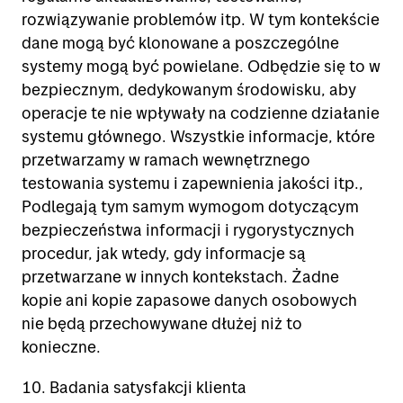
rozwiązywanie problemów itp. W tym kontekście
dane mogą być klonowane a poszczególne
systemy mogą być powielane. Odbędzie się to w
bezpiecznym, dedykowanym środowisku, aby
operacje te nie wpływały na codzienne działanie
systemu głównego. Wszystkie informacje, które
przetwarzamy w ramach wewnętrznego
testowania systemu i zapewnienia jakości itp.,
Podlegają tym samym wymogom dotyczącym
bezpieczeństwa informacji i rygorystycznych
procedur, jak wtedy, gdy informacje są
przetwarzane w innych kontekstach. Żadne
kopie ani kopie zapasowe danych osobowych
nie będą przechowywane dłużej niż to
konieczne.
10. Badania satysfakcji klienta