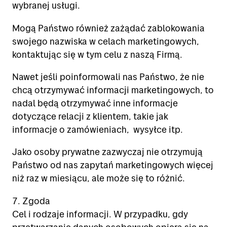
wybranej usługi.
Mogą Państwo również zażądać zablokowania
swojego nazwiska w celach marketingowych,
kontaktując się w tym celu z naszą Firmą.
Nawet jeśli poinformowali nas Państwo, że nie
chcą otrzymywać informacji marketingowych, to
nadal będą otrzymywać inne informacje
dotyczące relacji z klientem, takie jak
informacje o zamówieniach, wysyłce itp.
Jako osoby prywatne zazwyczaj nie otrzymują
Państwo od nas zapytań marketingowych więcej
niż raz w miesiącu, ale może się to różnić.
7. Zgoda
Cel i rodzaje informacji. W przypadku, gdy