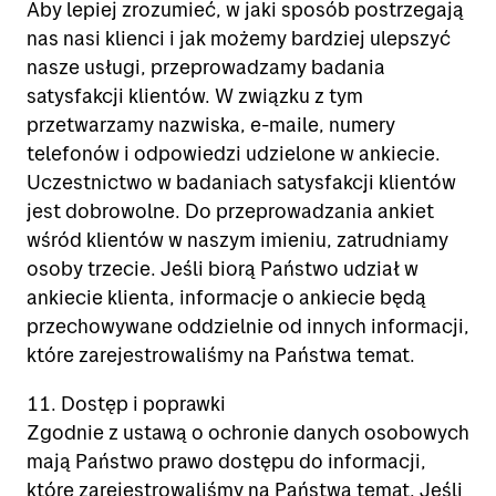
Aby lepiej zrozumieć, w jaki sposób postrzegają
nas nasi klienci i jak możemy bardziej ulepszyć
nasze usługi, przeprowadzamy badania
satysfakcji klientów. W związku z tym
przetwarzamy nazwiska, e-maile, numery
telefonów i odpowiedzi udzielone w ankiecie.
Uczestnictwo w badaniach satysfakcji klientów
jest dobrowolne. Do przeprowadzania ankiet
wśród klientów w naszym imieniu, zatrudniamy
osoby trzecie. Jeśli biorą Państwo udział w
ankiecie klienta, informacje o ankiecie będą
przechowywane oddzielnie od innych informacji,
które zarejestrowaliśmy na Państwa temat.
11. Dostęp i poprawki
Zgodnie z ustawą o ochronie danych osobowych
mają Państwo prawo dostępu do informacji,
które zarejestrowaliśmy na Państwa temat. Jeśli