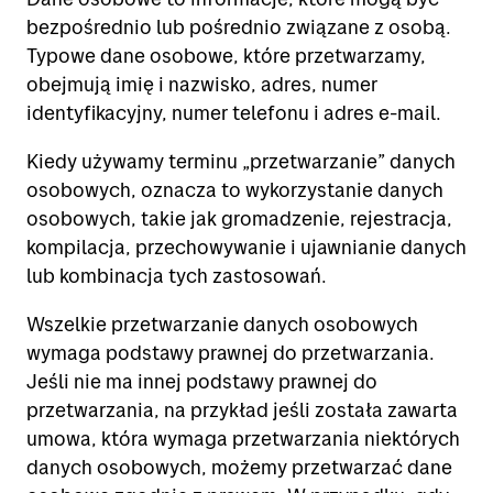
bezpośrednio lub pośrednio związane z osobą.
Typowe dane osobowe, które przetwarzamy,
obejmują imię i nazwisko, adres, numer
identyfikacyjny, numer telefonu i adres e-mail.
Kiedy używamy terminu „przetwarzanie” danych
osobowych, oznacza to wykorzystanie danych
osobowych, takie jak gromadzenie, rejestracja,
kompilacja, przechowywanie i ujawnianie danych
lub kombinacja tych zastosowań.
Wszelkie przetwarzanie danych osobowych
wymaga podstawy prawnej do przetwarzania.
Jeśli nie ma innej podstawy prawnej do
przetwarzania, na przykład jeśli została zawarta
umowa, która wymaga przetwarzania niektórych
danych osobowych, możemy przetwarzać dane