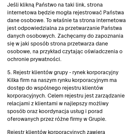
Jeśli klikną Państwo na taki link, strona
internetowa będzie mogła rejestrować Państwa
dane osobowe. To właśnie ta strona internetowa
jest odpowiedzialna za przetwarzanie Państwa
danych osobowych. Zachęcamy do zapoznania
się w jaki sposób strona przetwarza dane
osobowe, na przykład czytając oświadczenia o
ochronie prywatności.
5. Rejestr klientów grupy - rynek korporacyjny
Kilka firm na naszym rynku korporacyjnym ma
dostęp do wspólnego rejestru klientów
korporacyjnych. Celem rejestru jest zarządzanie
relacjami z klientami w najlepszy możliwy
sposób oraz koordynacja usług i porad
oferowanych przez różne firmy w Grupie.
Rejestr klientów korporacyjnych zawiera