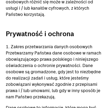
osobowych różnić się może w zależności od
usługi i / lub kanałów cyfrowych, z których
Państwo korzystają.
Prywatność i ochrona
1. Zakres przetwarzania danych osobowych
Przetwarzamy Państwa dane osobowe w ramach
obowiązującego prawa polskiego i niniejszego
oświadczenia o ochronie prywatności. Dane
osobowe są gromadzone, gdy jest to niezbędne
do realizacji zadań i usług, które jesteśmy
zobowiązani wykonywać zgodnie z przepisami
prawa i / lub umowami, lub gdy w inny sposób je
nam Państwo przekazują.
Dane osobowe to informacje, które mogą być