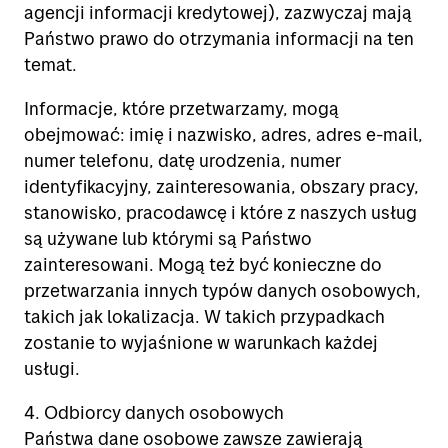
agencji informacji kredytowej), zazwyczaj mają
Państwo prawo do otrzymania informacji na ten
temat.
Informacje, które przetwarzamy, mogą
obejmować: imię i nazwisko, adres, adres e-mail,
numer telefonu, datę urodzenia, numer
identyfikacyjny, zainteresowania, obszary pracy,
stanowisko, pracodawcę i które z naszych usług
są używane lub którymi są Państwo
zainteresowani. Mogą też być konieczne do
przetwarzania innych typów danych osobowych,
takich jak lokalizacja. W takich przypadkach
zostanie to wyjaśnione w warunkach każdej
usługi.
4. Odbiorcy danych osobowych
Państwa dane osobowe zawsze zawierają