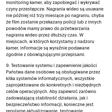
monitoring kamer, aby zapobiegać i wykrywać
czyny przestępcze. Nagrania wideo są usuwane
nie później niż trzy miesiące po nagraniu, chyba
że film zostanie przekazany policji lub z innych
powodów mamy prawo do przetwarzania
nagrania wideo przez dłuższy czas. W
miejscach, w których korzystamy z nadzoru
kamer, informacje są wyraźnie podawane
zgodnie z obowiązującymi przepisami.
9. Testowanie systemu i zapewnienie jakości
Państwa dane osobowe są obsługiwane przez
kilka systemów informatycznych, wszystkie
zaprojektowane do konkretnych i niezbędnych
celów operacyjnych. Aby zapewnić zarówno
zadowalającą stabilność działania, jak i
bezpieczeństwo informacji, konieczne jest
regularne aktualizowanie, testowanie,