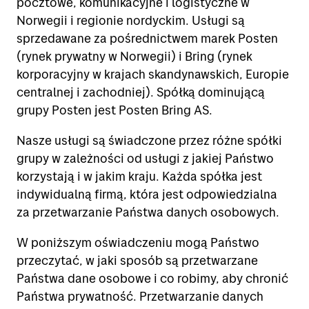
pocztowe, komunikacyjne i logistyczne w
Norwegii i regionie nordyckim. Usługi są
sprzedawane za pośrednictwem marek Posten
(rynek prywatny w Norwegii) i Bring (rynek
korporacyjny w krajach skandynawskich, Europie
centralnej i zachodniej). Spółką dominującą
grupy Posten jest Posten Bring AS.
Nasze usługi są świadczone przez różne spółki
grupy w zależności od usługi z jakiej Państwo
korzystają i w jakim kraju. Każda spółka jest
indywidualną firmą, która jest odpowiedzialna
za przetwarzanie Państwa danych osobowych.
W poniższym oświadczeniu mogą Państwo
przeczytać, w jaki sposób są przetwarzane
Państwa dane osobowe i co robimy, aby chronić
Państwa prywatność. Przetwarzanie danych