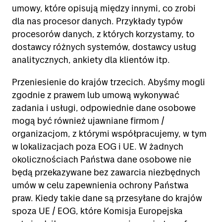
umowy, które opisują między innymi, co zrobi
dla nas procesor danych. Przykłady typów
procesorów danych, z których korzystamy, to
dostawcy różnych systemów, dostawcy usług
analitycznych, ankiety dla klientów itp.
Przeniesienie do krajów trzecich. Abyśmy mogli
zgodnie z prawem lub umową wykonywać
zadania i usługi, odpowiednie dane osobowe
mogą być również ujawniane firmom /
organizacjom, z którymi współpracujemy, w tym
w lokalizacjach poza EOG i UE. W żadnych
okolicznościach Państwa dane osobowe nie
będą przekazywane bez zawarcia niezbędnych
umów w celu zapewnienia ochrony Państwa
praw. Kiedy takie dane są przesyłane do krajów
spoza UE / EOG, które Komisja Europejska