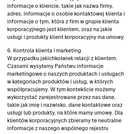
informacje o kliencie, takie jak nazwa firmy,
adres, informacje o osobie kontaktowej klienta i
informacje o tym, która z firm w grupie klienta
korporacyjnego jest klientem, oraz na jakie
usługi i produkty klient korporacyjny ma umowy.
6. Kontrola klienta i marketing
W przypadku jakichkolwiek relacji z klientem.
Czasami wysyłamy Państwu informacje
marketingowe o naszych produktach i usługach
w kategoriach produktów i usług, w których
współpracujemy. W tym kontekście możemy
wykorzystać zarejestrowane przez nas dane,
takie jak imię i nazwisko, dane kontaktowe oraz
usługi lub produkty, na które mamy umowę. Dla
klientów korporacyjnych zbieramy te neutralne
informacje z naszego wspólnego rejestru