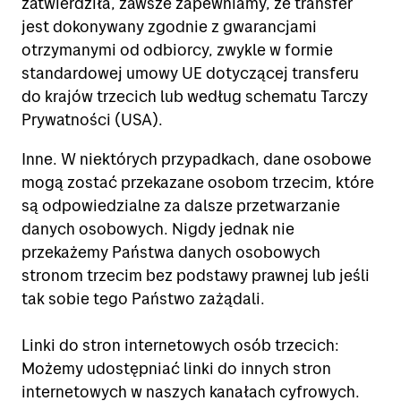
zatwierdziła, zawsze zapewniamy, że transfer
jest dokonywany zgodnie z gwarancjami
otrzymanymi od odbiorcy, zwykle w formie
standardowej umowy UE dotyczącej transferu
do krajów trzecich lub według schematu Tarczy
Prywatności (USA).
Inne. W niektórych przypadkach, dane osobowe
mogą zostać przekazane osobom trzecim, które
są odpowiedzialne za dalsze przetwarzanie
danych osobowych. Nigdy jednak nie
przekażemy Państwa danych osobowych
stronom trzecim bez podstawy prawnej lub jeśli
tak sobie tego Państwo zażądali.
Linki do stron internetowych osób trzecich:
Możemy udostępniać linki do innych stron
internetowych w naszych kanałach cyfrowych.