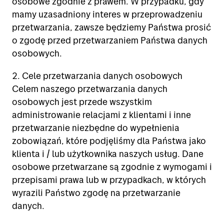
osobowe zgodnie z prawem. W przypadku, gdy
mamy uzasadniony interes w przeprowadzeniu
przetwarzania, zawsze będziemy Państwa prosić
o zgodę przed przetwarzaniem Państwa danych
osobowych.
2. Cele przetwarzania danych osobowych
Celem naszego przetwarzania danych
osobowych jest przede wszystkim
administrowanie relacjami z klientami i inne
przetwarzanie niezbędne do wypełnienia
zobowiązań, które podjęliśmy dla Państwa jako
klienta i / lub użytkownika naszych usług. Dane
osobowe przetwarzane są zgodnie z wymogami i
przepisami prawa lub w przypadkach, w których
wyrazili Państwo zgodę na przetwarzanie
danych.