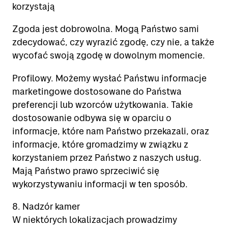
korzystają
Zgoda jest dobrowolna. Mogą Państwo sami
zdecydować, czy wyrazić zgodę, czy nie, a także
wycofać swoją zgodę w dowolnym momencie.
Profilowy. Możemy wysłać Państwu informacje
marketingowe dostosowane do Państwa
preferencji lub wzorców użytkowania. Takie
dostosowanie odbywa się w oparciu o
informacje, które nam Państwo przekazali, oraz
informacje, które gromadzimy w związku z
korzystaniem przez Państwo z naszych usług.
Mają Państwo prawo sprzeciwić się
wykorzystywaniu informacji w ten sposób.
8. Nadzór kamer
W niektórych lokalizacjach prowadzimy