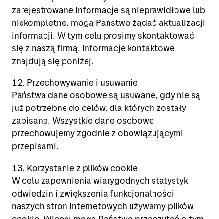
zarejestrowane informacje są nieprawidłowe lub
niekompletne, mogą Państwo żądać aktualizacji
informacji. W tym celu prosimy skontaktować
się z naszą firmą. Informacje kontaktowe
znajdują się poniżej.
12. Przechowywanie i usuwanie
Państwa dane osobowe są usuwane, gdy nie są
już potrzebne do celów, dla których zostały
zapisane. Wszystkie dane osobowe
przechowujemy zgodnie z obowiązującymi
przepisami.
13. Korzystanie z plików cookie
W celu zapewnienia wiarygodnych statystyk
odwiedzin i zwiększenia funkcjonalności
naszych stron internetowych używamy plików
cookie. Więcej mogą Państwo przeczytać o tym,