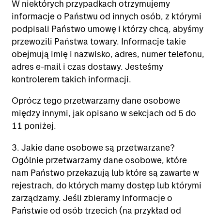
W niektórych przypadkach otrzymujemy
informacje o Państwu od innych osób, z którymi
podpisali Państwo umowę i którzy chcą, abyśmy
przewozili Państwa towary. Informacje takie
obejmują imię i nazwisko, adres, numer telefonu,
adres e-mail i czas dostawy. Jesteśmy
kontrolerem takich informacji.
Oprócz tego przetwarzamy dane osobowe
między innymi, jak opisano w sekcjach od 5 do
11 poniżej.
3. Jakie dane osobowe są przetwarzane?
Ogólnie przetwarzamy dane osobowe, które
nam Państwo przekazują lub które są zawarte w
rejestrach, do których mamy dostęp lub którymi
zarządzamy. Jeśli zbieramy informacje o
Państwie od osób trzecich (na przykład od