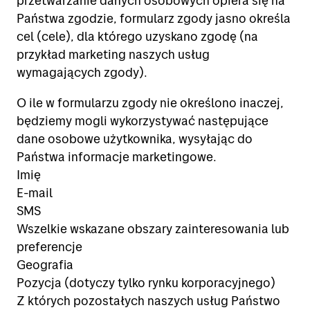
przetwarzanie danych osobowych opiera się na
Państwa zgodzie, formularz zgody jasno określa
cel (cele), dla którego uzyskano zgodę (na
przykład marketing naszych usług
wymagających zgody).
O ile w formularzu zgody nie określono inaczej,
będziemy mogli wykorzystywać następujące
dane osobowe użytkownika, wysyłając do
Państwa informacje marketingowe.
Imię
E-mail
SMS
Wszelkie wskazane obszary zainteresowania lub
preferencje
Geografia
Pozycja (dotyczy tylko rynku korporacyjnego)
Z których pozostałych naszych usług Państwo