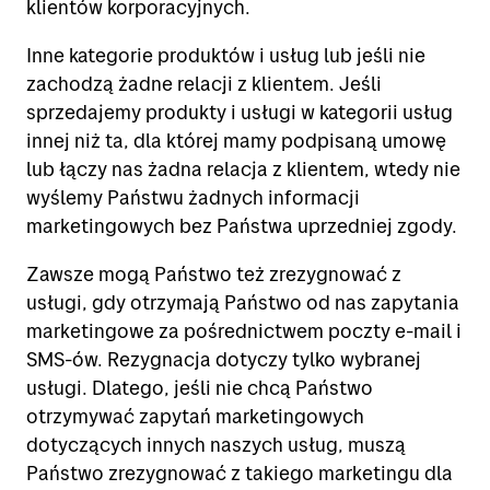
klientów korporacyjnych.
Inne kategorie produktów i usług lub jeśli nie
zachodzą żadne relacji z klientem. Jeśli
sprzedajemy produkty i usługi w kategorii usług
innej niż ta, dla której mamy podpisaną umowę
lub łączy nas żadna relacja z klientem, wtedy nie
wyślemy Państwu żadnych informacji
marketingowych bez Państwa uprzedniej zgody.
Zawsze mogą Państwo też zrezygnować z
usługi, gdy otrzymają Państwo od nas zapytania
marketingowe za pośrednictwem poczty e-mail i
SMS-ów. Rezygnacja dotyczy tylko wybranej
usługi. Dlatego, jeśli nie chcą Państwo
otrzymywać zapytań marketingowych
dotyczących innych naszych usług, muszą
Państwo zrezygnować z takiego marketingu dla