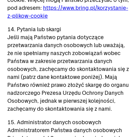
pod adresem:
https://www.bring.pl/korzystanie-
z-plikow-cookie
14. Pytania lub skargi
Jeśli mają Państwo pytania dotyczące
przetwarzania danych osobowych lub uważają,
że nie spełniamy naszych zobowiązań wobec
Państwa w zakresie przetwarzania danych
osobowych, zachęcamy do skontaktowania się z
nami (patrz dane kontaktowe poniżej). Mają
Państwo również prawo złożyć skargę do organu
nadzorczego Prezesa Urzędu Ochrony Danych
Osobowych, jednak w pierwszej kolejności,
zachęcamy do skontaktowania się z nami.
15. Administrator danych osobowych
Administratorem Państwa danych osobowych