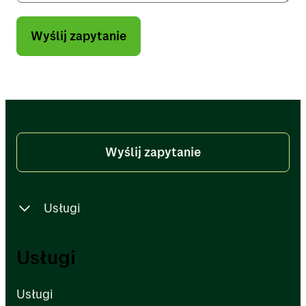
Wyślij zapytanie
Wyślij zapytanie
Usługi
Usługi
Usługi
Usługi