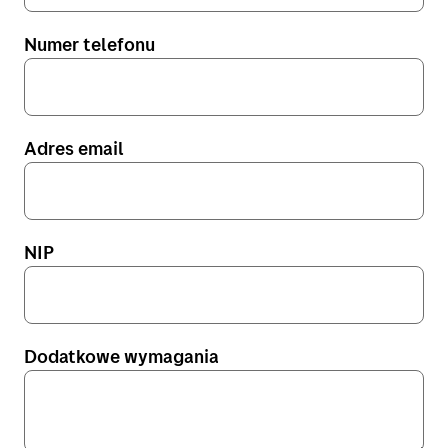
Numer telefonu
Adres email
NIP
Dodatkowe wymagania